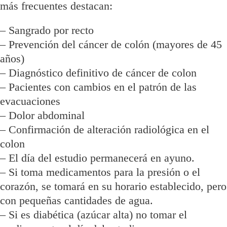
más frecuentes destacan:
– Sangrado por recto
– Prevención del cáncer de colón (mayores de 45
años)
– Diagnóstico definitivo de cáncer de colon
– Pacientes con cambios en el patrón de las
evacuaciones
– Dolor abdominal
– Confirmación de alteración radiológica en el
colon
– El día del estudio permanecerá en ayuno.
– Si toma medicamentos para la presión o el
corazón, se tomará en su horario establecido, pero
con pequeñas cantidades de agua.
– Si es diabética (azúcar alta) no tomar el