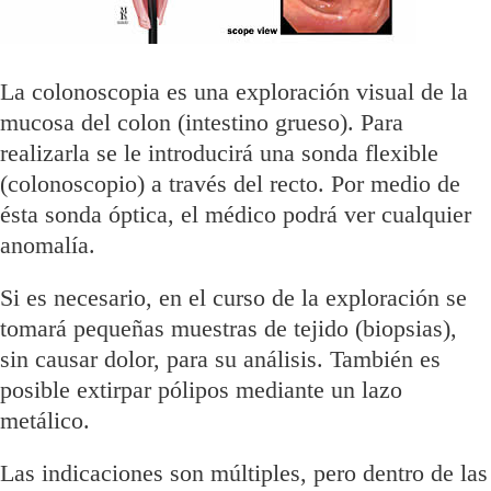
La colonoscopia es una exploración visual de la
mucosa del colon (intestino grueso). Para
realizarla se le introducirá una sonda flexible
(colonoscopio) a través del recto. Por medio de
ésta sonda óptica, el médico podrá ver cualquier
anomalía.
Si es necesario, en el curso de la exploración se
tomará pequeñas muestras de tejido (biopsias),
sin causar dolor, para su análisis. También es
posible extirpar pólipos mediante un lazo
metálico.
Las indicaciones son múltiples, pero dentro de las