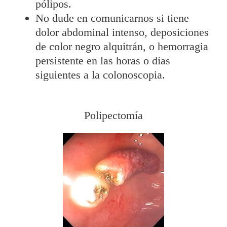
pólipos.
No dude en comunicarnos si tiene
dolor abdominal intenso, deposiciones
de color negro alquitrán, o hemorragia
persistente en las horas o días
siguientes a la colonoscopia.
Polipectomía