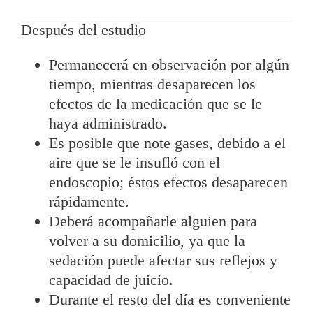
Después del estudio
Permanecerá en observación por algún
tiempo, mientras desaparecen los
efectos de la medicación que se le
haya administrado.
Es posible que note gases, debido a el
aire que se le insufló con el
endoscopio; éstos efectos desaparecen
rápidamente.
Deberá acompañarle alguien para
volver a su domicilio, ya que la
sedación puede afectar sus reflejos y
capacidad de juicio.
Durante el resto del día es conveniente