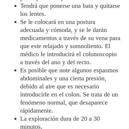
Tendrá que ponerse una bata y quitarse
los lentes.
Se le colocará en una postura
adecuada y cómoda, y se le darán
medicamentos a través de su vena para
que este relajado y somnoliento. El
médico le introducirá el colonoscopio
a través del ano y del recto.
Es posible que note algunos espasmos
abdominales y una cierta presión,
debido al aire que es necesario
introducirle en el colon. Se trata de un
fenómeno normal, que desaparece
rápidamente.
La exploración dura de 20 a 30
minutos.