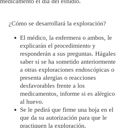
medicamento el día del estudio.
¿Cómo se desarrollará la exploración?
El médico, la enfermera o ambos, le
explicarán el procedimiento y
responderán a sus preguntas. Hágales
saber si se ha sometido anteriormente
a otras exploraciones endoscópicas o
presenta alergias o reacciones
desfavorables frente a los
medicamentos, informe si es alérgico
al huevo.
Se le pedirá que firme una hoja en el
que da su autorización para que le
practiquen la exploración.