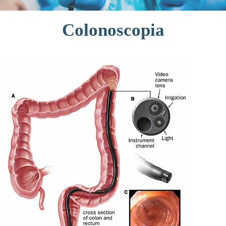
English
Colonoscopia