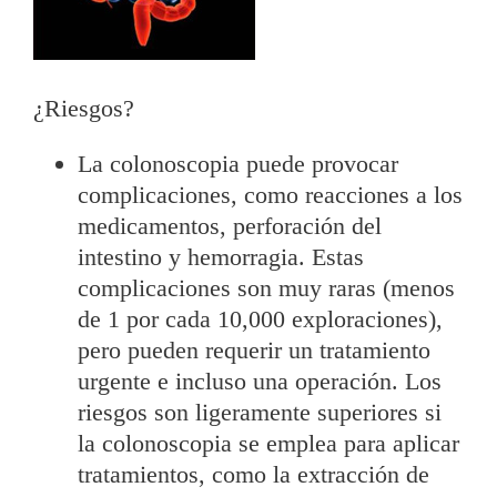
¿Riesgos?
La colonoscopia puede provocar
complicaciones, como reacciones a los
medicamentos, perforación del
intestino y hemorragia. Estas
complicaciones son muy raras (menos
de 1 por cada 10,000 exploraciones),
pero pueden requerir un tratamiento
urgente e incluso una operación. Los
riesgos son ligeramente superiores si
la colonoscopia se emplea para aplicar
tratamientos, como la extracción de