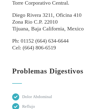
Torre Corporativo Central.
Diego Rivera 3211, Oficina 410
Zona Rio C.P. 22010
Tijuana, Baja California, Mexico
Ph: 01152 (664) 634-6644
Cel: (664) 806-6519
Problemas Digestivos
Dolor Abdominal
Reflujo