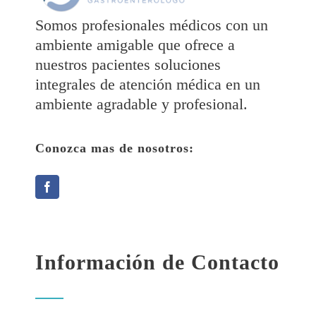
Somos profesionales médicos con un
ambiente amigable que ofrece a
nuestros pacientes soluciones
integrales de atención médica en un
ambiente agradable y profesional.
Conozca mas de nosotros:
Información de Contacto