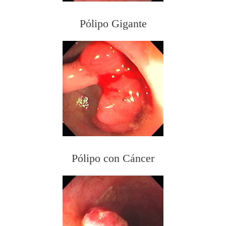
Pólipo Gigante
Pólipo con Cáncer