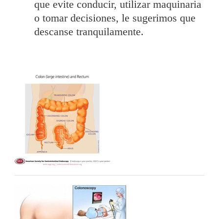
que evite conducir, utilizar maquinaria
o tomar decisiones, le sugerimos que
descanse tranquilamente.