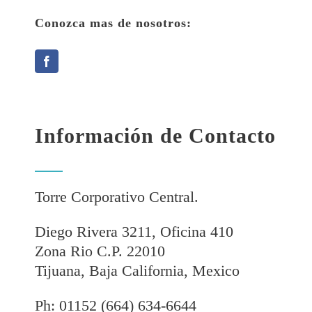
Conozca mas de nosotros:
Información de Contacto
Torre Corporativo Central.
Diego Rivera 3211, Oficina 410
Zona Rio C.P. 22010
Tijuana, Baja California, Mexico
Ph: 01152 (664) 634-6644