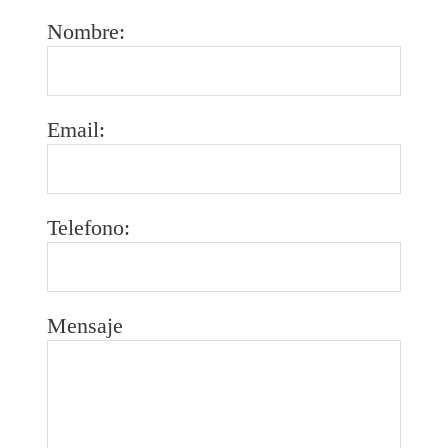
English
Nombre:
Email:
Telefono:
Mensaje