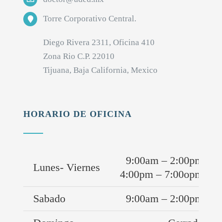
Torre Corporativo Central.
Diego Rivera 2311, Oficina 410
Zona Rio C.P. 22010
Tijuana, Baja California, Mexico
HORARIO DE OFICINA
9:00am – 2:00pm
Lunes- Viernes
4:00pm – 7:00opm
Sabado
9:00am – 2:00pm