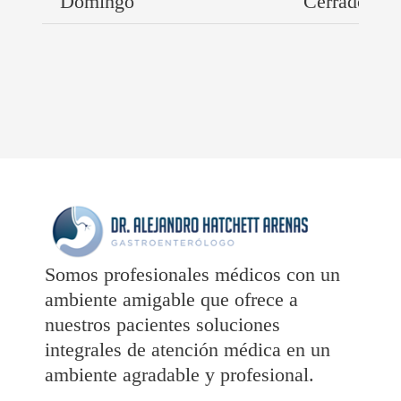
Domingo
Cerrado
Somos profesionales médicos con un
ambiente amigable que ofrece a
nuestros pacientes soluciones
integrales de atención médica en un
ambiente agradable y profesional.