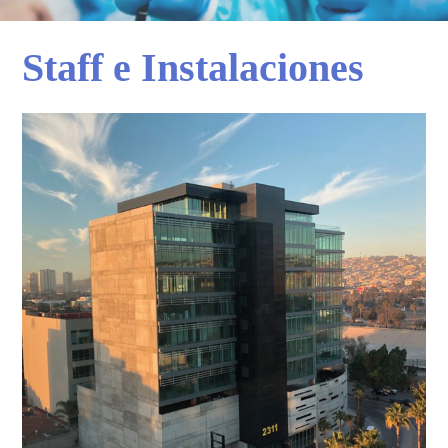
English
Staff e Instalaciones