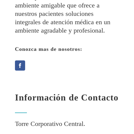
ambiente amigable que ofrece a
nuestros pacientes soluciones
integrales de atención médica en un
ambiente agradable y profesional.
Conozca mas de nosotros:
Información de Contacto
Torre Corporativo Central.