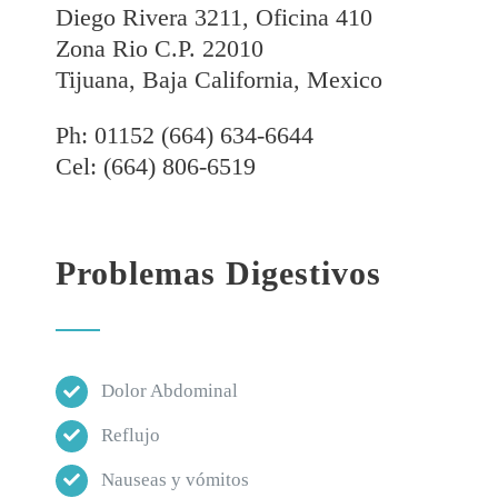
Diego Rivera 3211, Oficina 410
Zona Rio C.P. 22010
Tijuana, Baja California, Mexico
Ph: 01152 (664) 634-6644
Cel: (664) 806-6519
Problemas Digestivos
Dolor Abdominal
Reflujo
Nauseas y vómitos