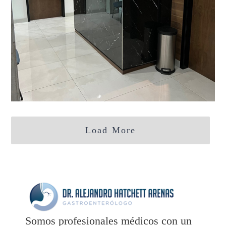
Load More
Somos profesionales médicos con un